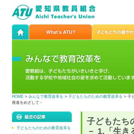
HOME
>
みんなで教育改革を
>
子どもたちのための教育改革を
> 子
推進をめざして－
子どもたち
子どもたちのための教育改革を
－ 1.「