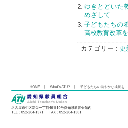
ゆきとどいた
めざして
子どもたちの
高校教育改革
カテゴリー：
更
HOME
What´s ATU?
子どもたちの健やかな成長を
名古屋市中区新栄一丁目49番10号愛知県教育会館内
TEL：052-264-1371 FAX：052-264-1381