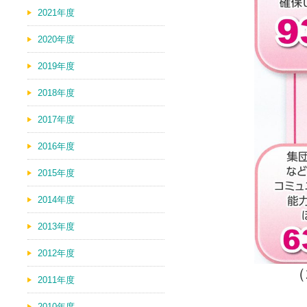
2021年度
2020年度
2019年度
2018年度
2017年度
2016年度
2015年度
2014年度
2013年度
2012年度
（
2011年度
2010年度