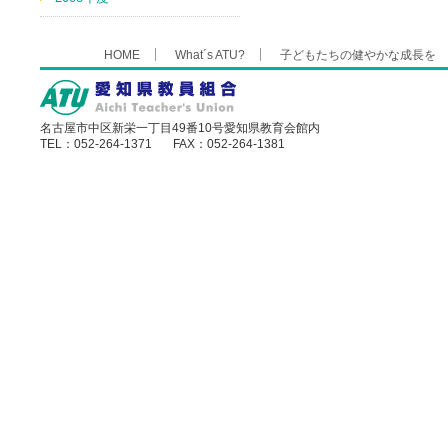
HOME
What´s ATU?
子どもたちの健やかな成長を
名古屋市中区新栄一丁目49番10号愛知県教育会館内
TEL：052-264-1371 FAX：052-264-1381