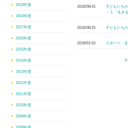
2019年度
2018/06/15
子どもたちの
－ 1.「生
2018年度
2017年度
2018/06/15
子どもたちの
2016年度
2018/01/10
スポーツ・文
2015年度
«
2014年度
2013年度
2012年度
2011年度
2010年度
2009年度
2008年度