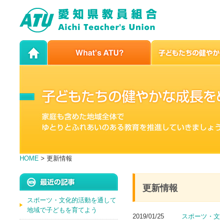
HOME
> 更新情報
更新情報
スポーツ・文化的活動を通して
地域で子どもを育てよう
2019/01/25
スポーツ・文